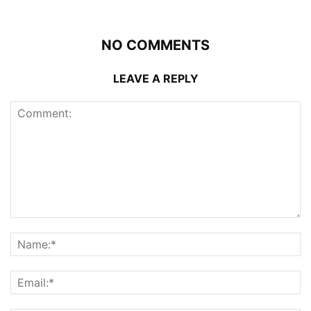
NO COMMENTS
LEAVE A REPLY