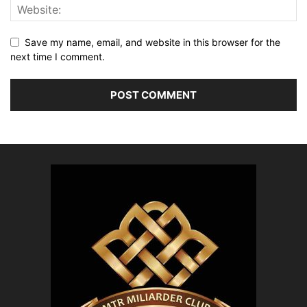
Save my name, email, and website in this browser for the
next time I comment.