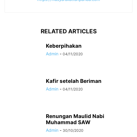
RELATED ARTICLES
Keberpihakan
Admin
-
04/11/2020
Kafir setelah Beriman
Admin
-
04/11/2020
Renungan Maulid Nabi
Muhammad SAW
Admin
-
30/10/2020