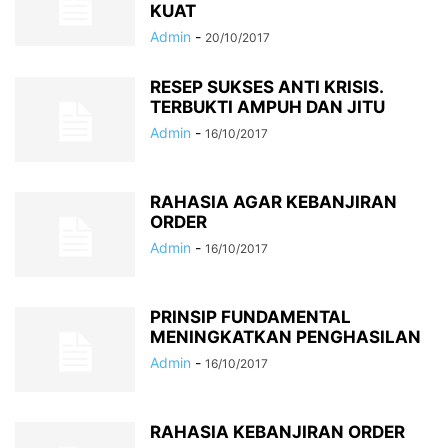
KUAT
Admin
-
20/10/2017
RESEP SUKSES ANTI KRISIS.
TERBUKTI AMPUH DAN JITU
Admin
-
16/10/2017
RAHASIA AGAR KEBANJIRAN
ORDER
Admin
-
16/10/2017
PRINSIP FUNDAMENTAL
MENINGKATKAN PENGHASILAN
Admin
-
16/10/2017
RAHASIA KEBANJIRAN ORDER