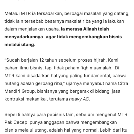
Melalui MTR ia tersadarkan, berbagai masalah yang datang,
tidak lain tersebab besarnya maksiat riba yang ia lakukan
dalam menjalankan usaha.
Ia merasa Allaah telah
menyadarkannya agar tidak mengembangkan bisnis
melalui utang.
“Sudah berjalan 12 tahun sebelum proses hijrah. Kami
paham ilmu bisnis, tapi tidak paham fiqh muamalah. Di
MTR kami disadarkan hal yang paling fundamental, bahwa
hutang adalah gerbang riba,” ujarnya menyebut nama Citra
Mandiri Group, bisnisnya yang bergerak di bidang jasa
kontruksi mekanikal, terutama
heavy AC
.
Seperti halnya para pebisnis lain, sebelum mengenal MTR
Pak Cecep punya anggapan bahwa mengembangkan
bisnis melalui utang, adalah hal yang normal. Lebih dari itu,