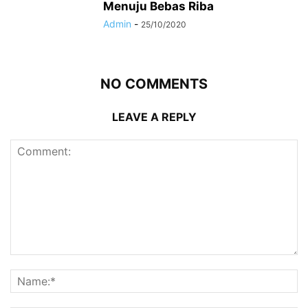
Menuju Bebas Riba
Admin
-
25/10/2020
NO COMMENTS
LEAVE A REPLY