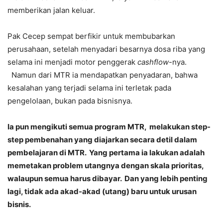
memberikan jalan keluar.
Pak Cecep sempat berfikir untuk membubarkan
perusahaan, setelah menyadari besarnya dosa riba yang
selama ini menjadi motor penggerak
cashflow
-nya.
Namun dari MTR ia mendapatkan penyadaran, bahwa
kesalahan yang terjadi selama ini terletak pada
pengelolaan, bukan pada bisnisnya.
Ia pun mengikuti semua program MTR, melakukan step-
step pembenahan yang diajarkan secara detil dalam
pembelajaran di MTR. Yang pertama ia lakukan adalah
memetakan problem utangnya dengan skala prioritas,
walaupun semua harus dibayar. Dan yang lebih penting
lagi, tidak ada akad-akad (utang) baru untuk urusan
bisnis.