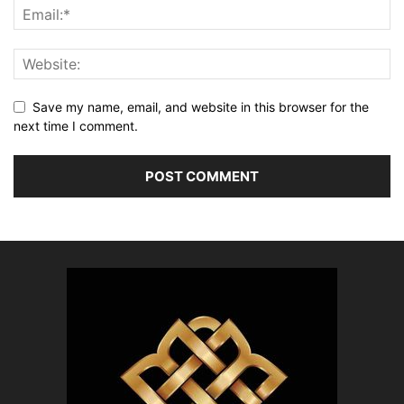
Save my name, email, and website in this browser for the
next time I comment.