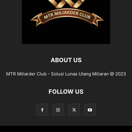
ABOUT US
MTR Miliarder Club - Solusi Lunas Utang Miliaran @ 2023
FOLLOW US