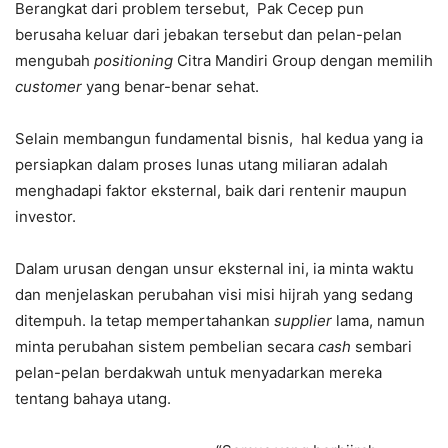
Berangkat dari problem tersebut, Pak Cecep pun
berusaha keluar dari jebakan tersebut dan pelan-pelan
mengubah
positioning
Citra Mandiri Group dengan memilih
customer
yang benar-benar sehat.
Selain membangun fundamental bisnis, hal kedua yang ia
persiapkan dalam proses lunas utang miliaran adalah
menghadapi faktor eksternal, baik dari rentenir maupun
investor.
Dalam urusan dengan unsur eksternal ini, ia minta waktu
dan menjelaskan perubahan visi misi hijrah yang sedang
ditempuh. Ia tetap mempertahankan
supplier
lama, namun
minta perubahan sistem pembelian secara
cash
sembari
pelan-pelan berdakwah untuk menyadarkan mereka
tentang bahaya utang.