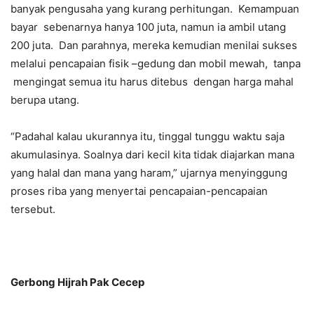
banyak pengusaha yang kurang perhitungan. Kemampuan
bayar sebenarnya hanya 100 juta, namun ia ambil utang
200 juta. Dan parahnya, mereka kemudian menilai sukses
melalui pencapaian fisik –gedung dan mobil mewah, tanpa
mengingat semua itu harus ditebus dengan harga mahal
berupa utang.
“Padahal kalau ukurannya itu, tinggal tunggu waktu saja
akumulasinya. Soalnya dari kecil kita tidak diajarkan mana
yang halal dan mana yang haram,” ujarnya menyinggung
proses riba yang menyertai pencapaian-pencapaian
tersebut.
Gerbong Hijrah Pak Cecep