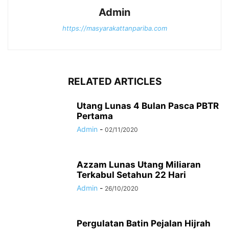
Admin
https://masyarakattanpariba.com
RELATED ARTICLES
Utang Lunas 4 Bulan Pasca PBTR
Pertama
Admin
-
02/11/2020
Azzam Lunas Utang Miliaran
Terkabul Setahun 22 Hari
Admin
-
26/10/2020
Pergulatan Batin Pejalan Hijrah