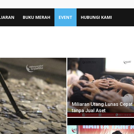
LIARAN
BUKU MERAH
EVENT
HUBUNGI KAMI
Miliaran Utang Lunas Cepat
tanpa Jual Aset