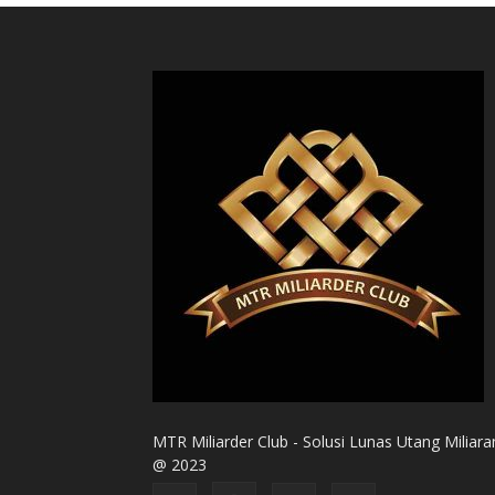
MTR Miliarder Club - Solusi Lunas Utang Miliara
@ 2023