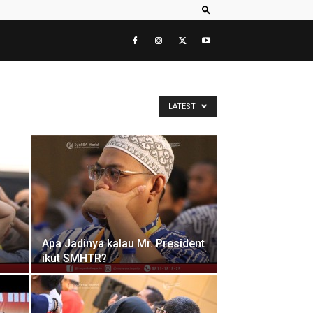
LATEST
Apa Jadinya kalau Mr. President
ikut SMHTR?