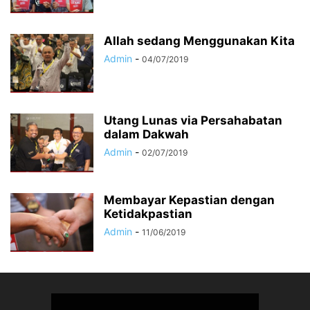
Allah sedang Menggunakan Kita
Admin
-
04/07/2019
Utang Lunas via Persahabatan
dalam Dakwah
Admin
-
02/07/2019
Membayar Kepastian dengan
Ketidakpastian
Admin
-
11/06/2019