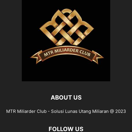
ABOUT US
MTR Miliarder Club - Solusi Lunas Utang Miliaran @ 2023
FOLLOW US