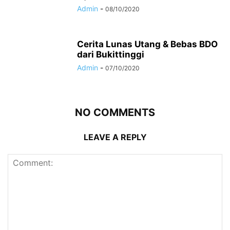
Admin
-
08/10/2020
Cerita Lunas Utang & Bebas BDO
dari Bukittinggi
Admin
-
07/10/2020
NO COMMENTS
LEAVE A REPLY