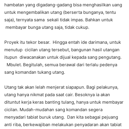
hambatan yang digadang-gadang bisa menghasilkan uang
untuk mengembalikan utang (berserta bunganya, tentu
saja), ternyata sama sekali tidak impas. Bahkan untuk
membayar bunga utang saja, tidak cukup.
Proyek itu tekor besar. Hingga entah ide darimana, untuk
menutup cicilan utang tersebut, bangunan hasil utangan
itupun diwacanakan untuk dijual kepada sang pengutang.
Mbulet. Begitulah, semua berawal dari terlalu pedenya
sang komandan tukang utang.
Utang tak akan lelah menjerat siapapun. Bagi pelakunya,
utang hanya nikmat pada saat cair. Besoknya ia akan
dituntut kerja keras banting tulang, hanya untuk membayar
cicilan. Mudah-mudahan sang komandan segera
menyadari tabiat buruk utang. Dan kita sebagai pejuang
anti riba, berkewajiban melakukan penyadaran akan tabiat