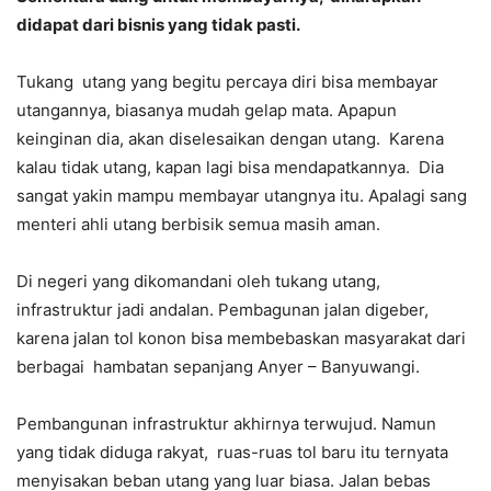
didapat dari bisnis yang tidak pasti.
Tukang utang yang begitu percaya diri bisa membayar
utangannya, biasanya mudah gelap mata. Apapun
keinginan dia, akan diselesaikan dengan utang. Karena
kalau tidak utang, kapan lagi bisa mendapatkannya. Dia
sangat yakin mampu membayar utangnya itu. Apalagi sang
menteri ahli utang berbisik semua masih aman.
Di negeri yang dikomandani oleh tukang utang,
infrastruktur jadi andalan. Pembagunan jalan digeber,
karena jalan tol konon bisa membebaskan masyarakat dari
berbagai hambatan sepanjang Anyer – Banyuwangi.
Pembangunan infrastruktur akhirnya terwujud. Namun
yang tidak diduga rakyat, ruas-ruas tol baru itu ternyata
menyisakan beban utang yang luar biasa. Jalan bebas