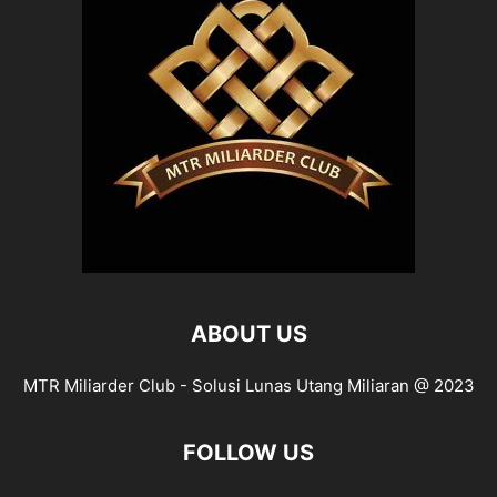
ABOUT US
MTR Miliarder Club - Solusi Lunas Utang Miliaran @ 2023
FOLLOW US