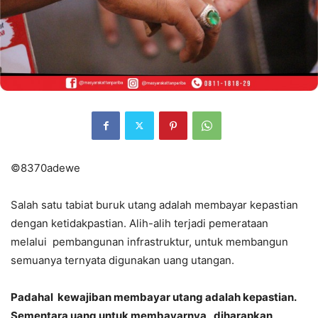
©8370adewe
Salah satu tabiat buruk utang adalah membayar kepastian
dengan ketidakpastian. Alih-alih terjadi pemerataan
melalui pembangunan infrastruktur, untuk membangun
semuanya ternyata digunakan uang utangan.
Padahal kewajiban membayar utang adalah kepastian.
Sementara uang untuk membayarnya, diharapkan