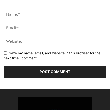
Save my name, email, and website in this browser for the
next time I comment.