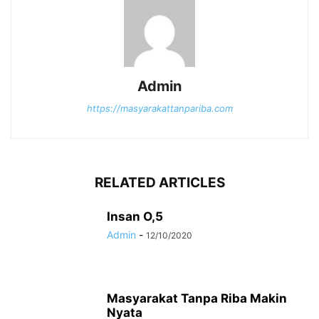
Admin
https://masyarakattanpariba.com
RELATED ARTICLES
Insan O,5
Admin
-
12/10/2020
Masyarakat Tanpa Riba Makin
Nyata