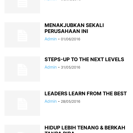
MENAKJUBKAN SEKALI
PERUSAHAAN INI
Admin
-
01/06/2016
STEPS-UP TO THE NEXT LEVELS
Admin
-
31/05/2016
LEADERS LEARN FROM THE BEST
Admin
-
28/05/2016
HIDUP LEBIH TENANG & BERKAH