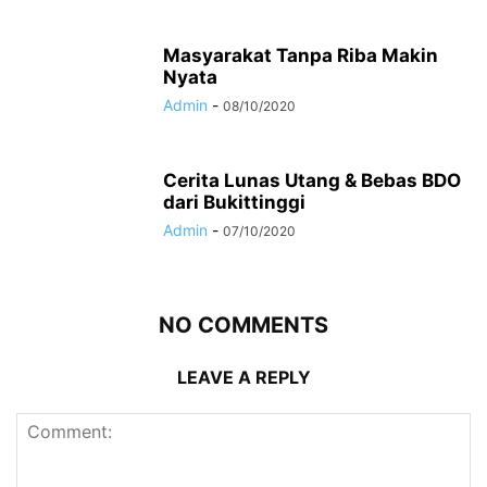
Masyarakat Tanpa Riba Makin
Nyata
Admin
-
08/10/2020
Cerita Lunas Utang & Bebas BDO
dari Bukittinggi
Admin
-
07/10/2020
NO COMMENTS
LEAVE A REPLY