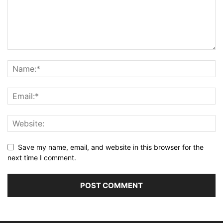
Save my name, email, and website in this browser for the
next time I comment.