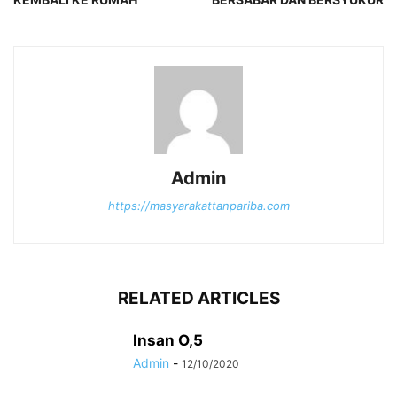
Admin
https://masyarakattanpariba.com
RELATED ARTICLES
Insan O,5
Admin
-
12/10/2020