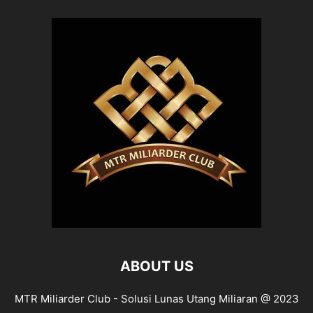
ABOUT US
MTR Miliarder Club - Solusi Lunas Utang Miliaran @ 2023