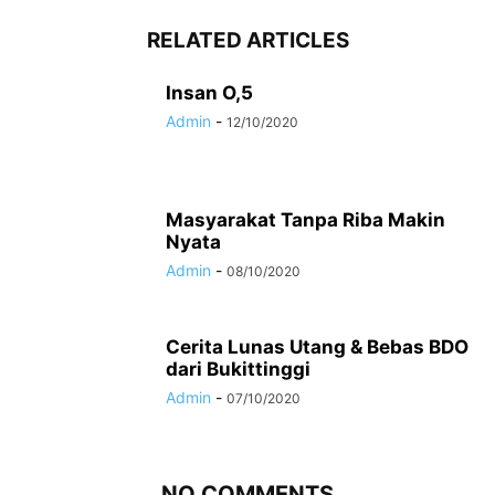
RELATED ARTICLES
Insan O,5
Admin
-
12/10/2020
Masyarakat Tanpa Riba Makin
Nyata
Admin
-
08/10/2020
Cerita Lunas Utang & Bebas BDO
dari Bukittinggi
Admin
-
07/10/2020
NO COMMENTS