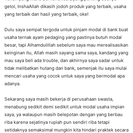
getol, InshaAllah dikasih jodoh produk yang terbaik, usaha
yang terbaik dan hasil yang terbaik, oke!
Dulu saya sempat tergoda untuk pinjam modal di bank buat
usaha ternak ayam pedaging yang pastinya butuh modal
besar, tapi Alhamdulillah sebelum saya mau merealisasikan
keinginan itu, Allah masih sayang sama saya, kandang yang
mau saya beli ada trouble, dan akhirnya saya sadar untuk
tidak melibatkan hutang dan bank, semenjak itu saya mulai
mencari usaha yang cocok untuk saya yang bermodal apa
adanya.
Sekarang saya masih bekerja di perusahaan swasta,
menabung sedikit demi sedikit untuk modal usaha impian
saya, ya walaupun masih belepotan dengan yang berbau
riba karena sejatinya rupiah pun sendiri riba tetapi
setidaknya semaksimal mungkin kita hindari praktek secara