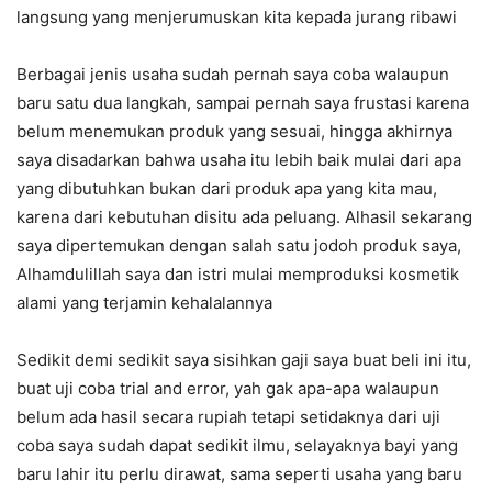
langsung yang menjerumuskan kita kepada jurang ribawi
Berbagai jenis usaha sudah pernah saya coba walaupun
baru satu dua langkah, sampai pernah saya frustasi karena
belum menemukan produk yang sesuai, hingga akhirnya
saya disadarkan bahwa usaha itu lebih baik mulai dari apa
yang dibutuhkan bukan dari produk apa yang kita mau,
karena dari kebutuhan disitu ada peluang. Alhasil sekarang
saya dipertemukan dengan salah satu jodoh produk saya,
Alhamdulillah saya dan istri mulai memproduksi kosmetik
alami yang terjamin kehalalannya
Sedikit demi sedikit saya sisihkan gaji saya buat beli ini itu,
buat uji coba trial and error, yah gak apa-apa walaupun
belum ada hasil secara rupiah tetapi setidaknya dari uji
coba saya sudah dapat sedikit ilmu, selayaknya bayi yang
baru lahir itu perlu dirawat, sama seperti usaha yang baru