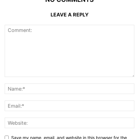
LEAVE A REPLY
Save my name, email, and website in this browser for the