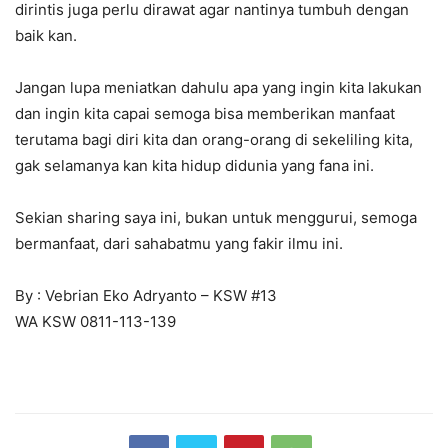
dirintis juga perlu dirawat agar nantinya tumbuh dengan
baik kan.
Jangan lupa meniatkan dahulu apa yang ingin kita lakukan
dan ingin kita capai semoga bisa memberikan manfaat
terutama bagi diri kita dan orang-orang di sekeliling kita,
gak selamanya kan kita hidup didunia yang fana ini.
Sekian sharing saya ini, bukan untuk menggurui, semoga
bermanfaat, dari sahabatmu yang fakir ilmu ini.
By : Vebrian Eko Adryanto – KSW #13
WA KSW 0811-113-139