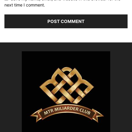
next time I comment.