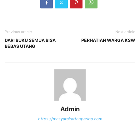
Previous article
Next article
DARI BUKU SEMUA BISA
PERHATIAN WARGA KSW
BEBAS UTANG
Admin
https://masyarakattanpariba.com