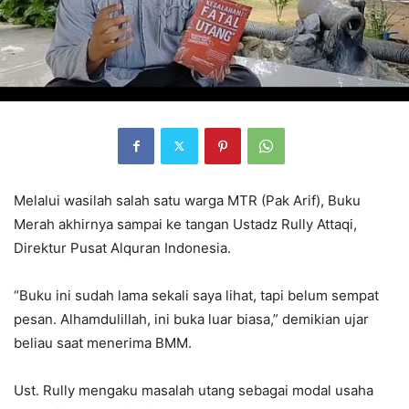
Melalui wasilah salah satu warga MTR (Pak Arif), Buku
Merah akhirnya sampai ke tangan Ustadz Rully Attaqi,
Direktur Pusat Alquran Indonesia.
“Buku ini sudah lama sekali saya lihat, tapi belum sempat
pesan. Alhamdulillah, ini buka luar biasa,” demikian ujar
beliau saat menerima BMM.
Ust. Rully mengaku masalah utang sebagai modal usaha