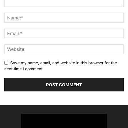
Save my name, email, and website in this browser for the
next time I comment.