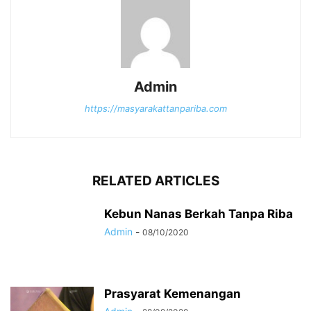
Admin
https://masyarakattanpariba.com
RELATED ARTICLES
Kebun Nanas Berkah Tanpa Riba
Admin
-
08/10/2020
Prasyarat Kemenangan