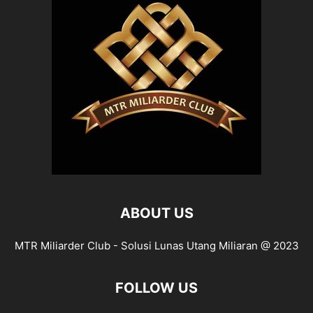
ABOUT US
MTR Miliarder Club - Solusi Lunas Utang Miliaran @ 2023
FOLLOW US