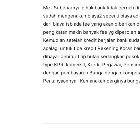
Me : Sebenarnya pihak bank tidak pernah dir
sudah mengenakan biaya2 seperti biaya admin
dari biaya tsb ada fee yang akan diberikan
pengikatan makin banyak fee yg diperoleh a
Kemudian setelah kredit berjalan bank sud
apalagi untuk tipe kredit Rekening Koran
dibayar debitur tiap bulan sedangkan pokok
type KPR, komersil, Kredit Pegawai, Pensiun
dengan pembayaran Bunga dengan komposis
Pertanyaannya : Kemanakah perginya bunga 