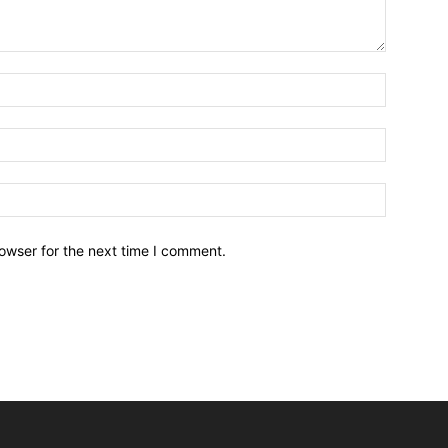
owser for the next time I comment.