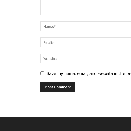
Save my name, email, and website in this br