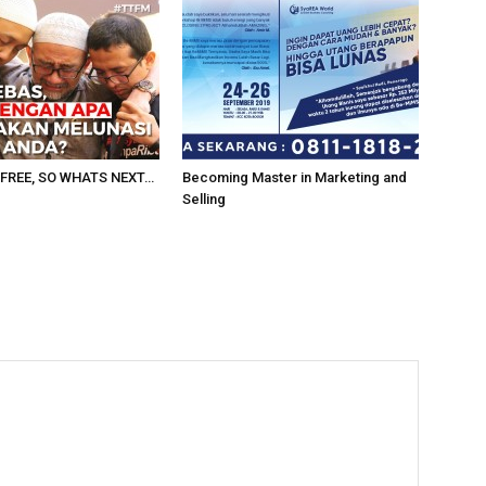
FREE, SO WHATS NEXT…
Becoming Master in Marketing and
Selling