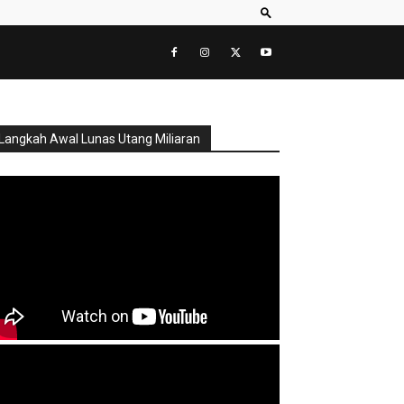
Langkah Awal Lunas Utang Miliaran