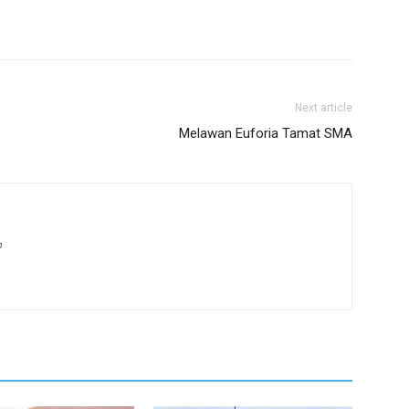
Next article
Melawan Euforia Tamat SMA
m