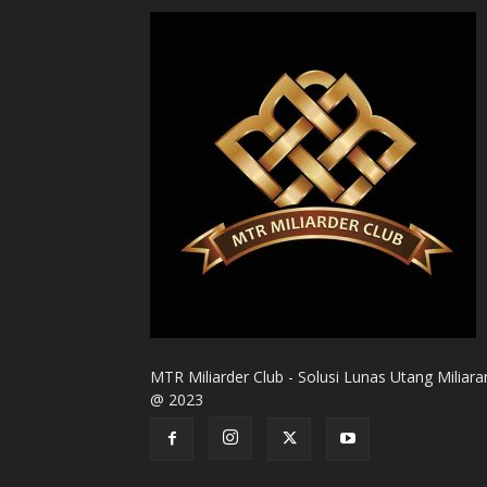
MTR Miliarder Club - Solusi Lunas Utang Miliara
@ 2023