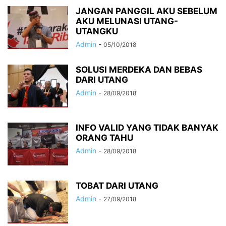
JANGAN PANGGIL AKU SEBELUM
AKU MELUNASI UTANG-
UTANGKU
Admin
-
05/10/2018
SOLUSI MERDEKA DAN BEBAS
DARI UTANG
Admin
-
28/09/2018
INFO VALID YANG TIDAK BANYAK
ORANG TAHU
Admin
-
28/09/2018
TOBAT DARI UTANG
Admin
-
27/09/2018