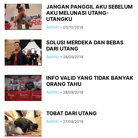
JANGAN PANGGIL AKU SEBELUM
AKU MELUNASI UTANG-
UTANGKU
Admin
-
05/10/2018
SOLUSI MERDEKA DAN BEBAS
DARI UTANG
Admin
-
28/09/2018
INFO VALID YANG TIDAK BANYAK
ORANG TAHU
Admin
-
28/09/2018
TOBAT DARI UTANG
Admin
-
27/09/2018