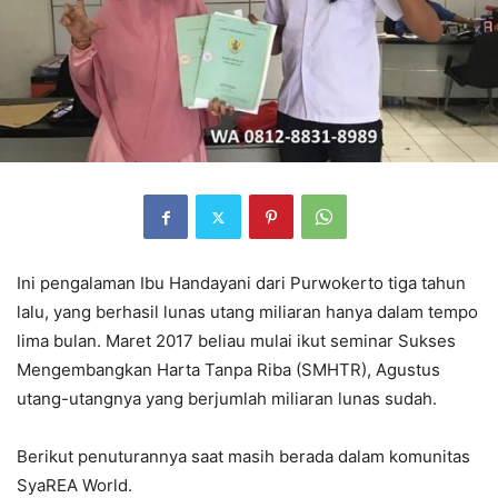
Ini pengalaman Ibu Handayani dari Purwokerto tiga tahun
lalu, yang berhasil lunas utang miliaran hanya dalam tempo
lima bulan. Maret 2017 beliau mulai ikut seminar Sukses
Mengembangkan Harta Tanpa Riba (SMHTR), Agustus
utang-utangnya yang berjumlah miliaran lunas sudah.
Berikut penuturannya saat masih berada dalam komunitas
SyaREA World.