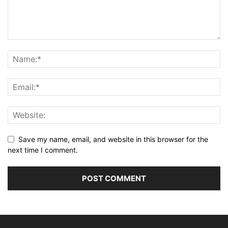
Save my name, email, and website in this browser for the
next time I comment.