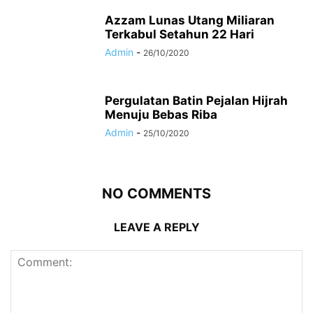
Azzam Lunas Utang Miliaran
Terkabul Setahun 22 Hari
Admin
-
26/10/2020
Pergulatan Batin Pejalan Hijrah
Menuju Bebas Riba
Admin
-
25/10/2020
NO COMMENTS
LEAVE A REPLY