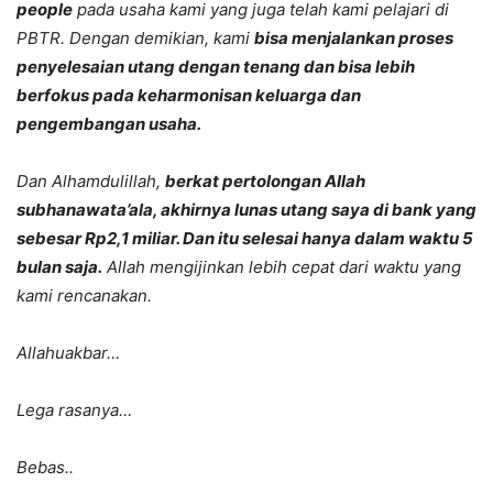
people
pada usaha kami yang juga telah kami pelajari di
PBTR. Dengan demikian, kami
bisa menjalankan proses
penyelesaian utang dengan tenang dan bisa lebih
berfokus pada keharmonisan keluarga dan
pengembangan usaha.
Dan Alhamdulillah,
berkat pertolongan Allah
subhanawata’ala, akhirnya lunas utang saya di bank yang
sebesar Rp2,1 miliar. Dan itu selesai hanya dalam waktu 5
bulan saja.
Allah mengijinkan lebih cepat dari waktu yang
kami rencanakan.
Allahuakbar…
Lega rasanya…
Bebas..