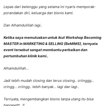
Lepas dari belenggu yang selama ini nyaris memporak-
porandakan diri, keluarga dan bisnis kami.
Dan Alhamdulillah lagi..
Ketika saya memutuskan untuk ikut Workshop Becoming
MASTER in MARKETING & SELLING (BeMIMS), ternyata
event tersebut sangat membantu perbaikan dan
pertumbuhan klinik kami..
Alhamdulillah…
Jadi lebih mudah closing dan terus closing.. criinggg…
cringg… criingg.. lebih banyak… lagi dan lagi..
Ternyata, mengembangkan bisnis tanpa utang itu bisa
bangeettt.. !!