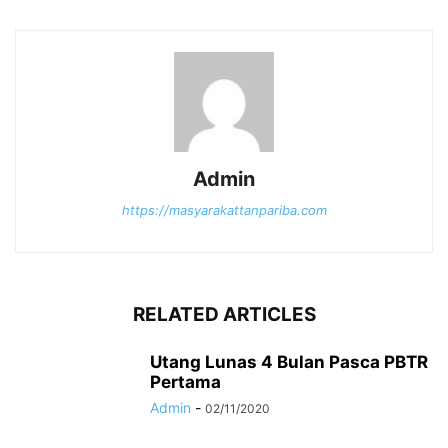
Admin
https://masyarakattanpariba.com
RELATED ARTICLES
Utang Lunas 4 Bulan Pasca PBTR
Pertama
Admin
-
02/11/2020