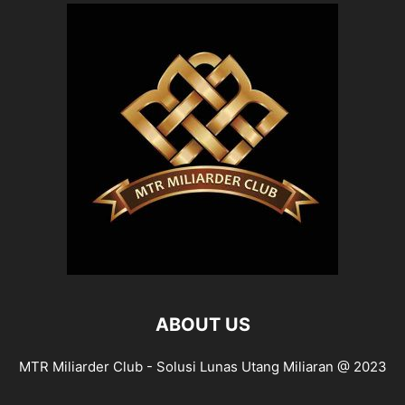
ABOUT US
MTR Miliarder Club - Solusi Lunas Utang Miliaran @ 2023