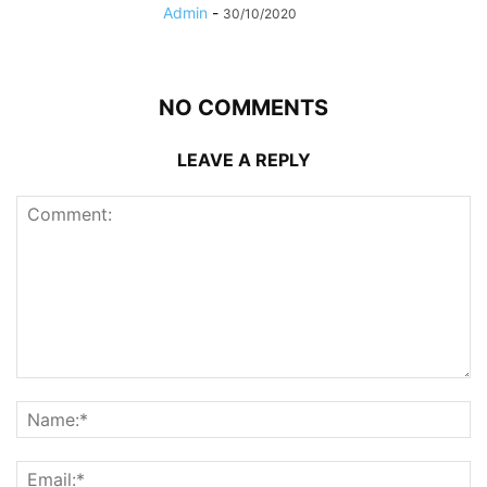
Admin
-
30/10/2020
NO COMMENTS
LEAVE A REPLY