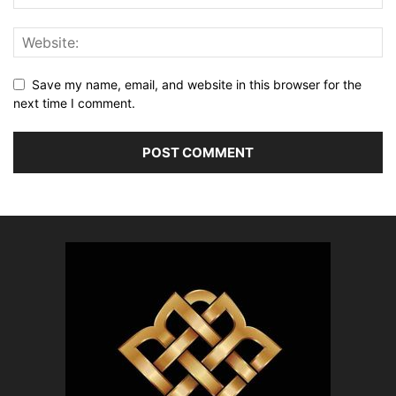
Save my name, email, and website in this browser for the
next time I comment.