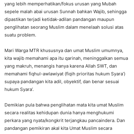
yang lebih memperhatikan/fokus urusan yang Mubah
sepele malah abai urusan Sunnah bahkan Wajib, sehingga
dipastikan terjadi ketidak-adilan pandangan maupun
penglihatan seorang Muslim dalam menelaah solusi atas
suatu problem.
Mari Warga MTR khususnya dan umat Muslim umumnya,
kita wajib memahami apa itu qarinah, meninggalkan semua
yang makruh, menangis hanya karena Allah SWT, dan
memahami fiqhul-awlawiyat (fiqih prioritas hukum Syara’)
supaya pandangan kita adil, obyektif, dan benar sesuai
hukum Syara’.
Demikian pula bahwa penglihatan mata kita umat Muslim
secara realitas kehidupan dunia hanya menghukumi
perkara yang nyata/kongkrit terjangkau pancaindera. Dan
pandangan pemikiran akal kita Umat Muslim secara