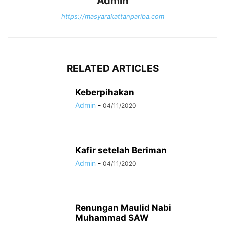
Admin
https://masyarakattanpariba.com
RELATED ARTICLES
Keberpihakan
Admin
-
04/11/2020
Kafir setelah Beriman
Admin
-
04/11/2020
Renungan Maulid Nabi
Muhammad SAW