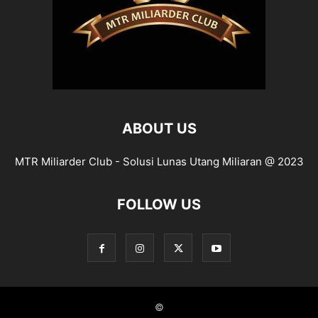
ABOUT US
MTR Miliarder Club - Solusi Lunas Utang Miliaran @ 2023
FOLLOW US
©