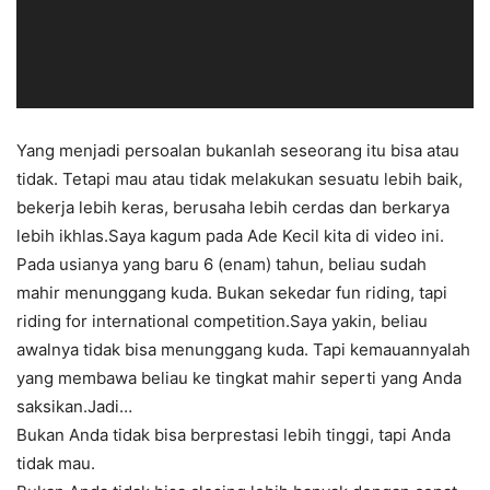
Yang menjadi persoalan bukanlah seseorang itu bisa atau
tidak. Tetapi mau atau tidak melakukan sesuatu lebih baik,
bekerja lebih keras, berusaha lebih cerdas dan berkarya
lebih ikhlas.
Saya kagum pada Ade Kecil kita di video ini.
Pada usianya yang baru 6 (enam) tahun, beliau sudah
mahir menunggang kuda. Bukan sekedar fun riding, tapi
riding for international competition.Saya yakin, beliau
awalnya tidak bisa menunggang kuda. Tapi kemauannyalah
yang membawa beliau ke tingkat mahir seperti yang Anda
saksikan.Jadi…
Bukan Anda tidak bisa berprestasi lebih tinggi, tapi Anda
tidak mau.