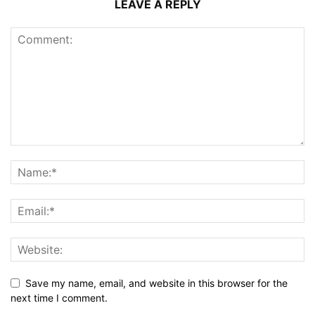
LEAVE A REPLY
Save my name, email, and website in this browser for the
next time I comment.