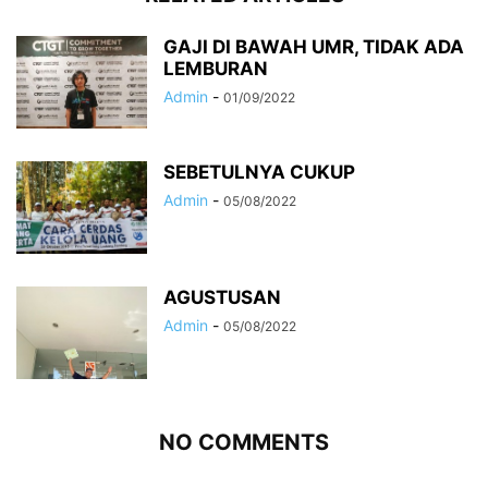
GAJI DI BAWAH UMR, TIDAK ADA
LEMBURAN
Admin
-
01/09/2022
SEBETULNYA CUKUP
Admin
-
05/08/2022
AGUSTUSAN
Admin
-
05/08/2022
NO COMMENTS