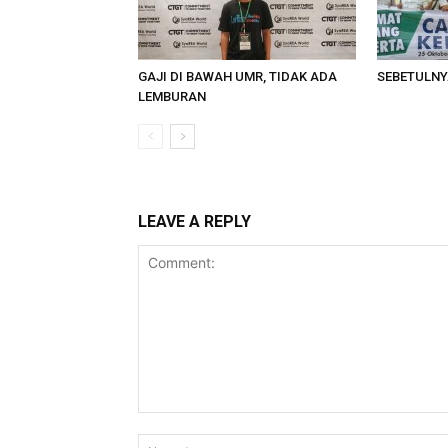
GAJI DI BAWAH UMR, TIDAK ADA
SEBETULNY
LEMBURAN
LEAVE A REPLY