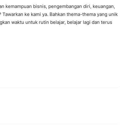
dan kemampuan bisnis, pengembangan diri, keuangan,
ya? Tawarkan ke kami ya. Bahkan thema-thema yang unik
kan waktu untuk rutin belajar, belajar lagi dan terus