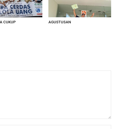
A CUKUP
AGUSTUSAN