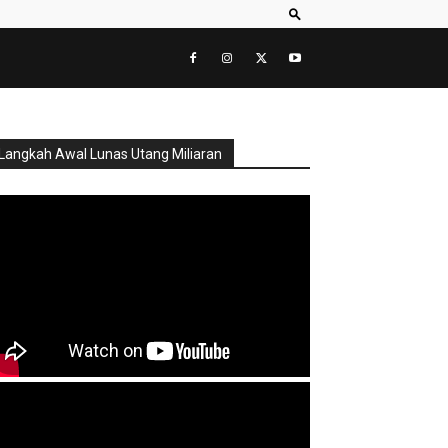
Langkah Awal Lunas Utang Miliaran