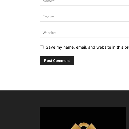
Save my name, email, and website in this br