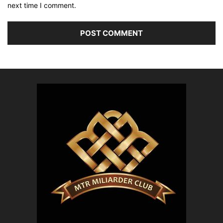
next time I comment.