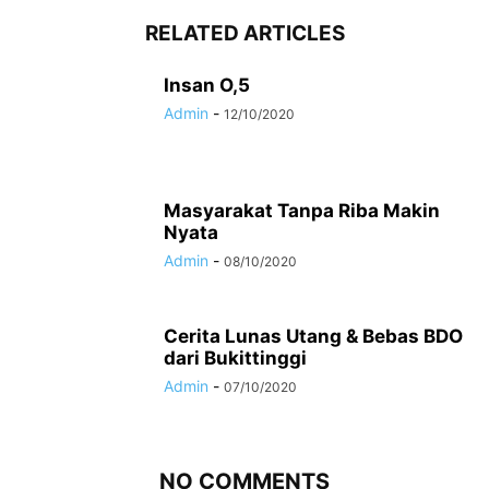
RELATED ARTICLES
Insan O,5
Admin
-
12/10/2020
Masyarakat Tanpa Riba Makin
Nyata
Admin
-
08/10/2020
Cerita Lunas Utang & Bebas BDO
dari Bukittinggi
Admin
-
07/10/2020
NO COMMENTS