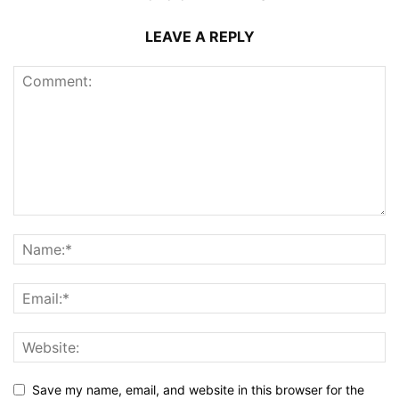
LEAVE A REPLY
Save my name, email, and website in this browser for the