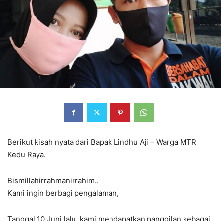
Berikut kisah nyata dari Bapak Lindhu Aji – Warga MTR
Kedu Raya.
Bismillahirrahmanirrahim..
Kami ingin berbagi pengalaman,
Tanggal 10 Juni lalu, kami mendapatkan panggilan sebagai