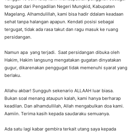
tergugat dari Pengadilan Negeri Mungkid, Kabupaten
Magelang. Alhamdulillah, kami bisa hadir ddalam keadaan
sehat tanpa halangan apapun. Kendati posisi sebagai
tergugat, tidak ada rasa takut dan ragu masuk ke ruang
persidangan.
Namun apa yang terjadi. Saat persidangan dibuka oleh
Hakim, Hakim langsung mengatakan gugatan dinyatakan
gugur, dikarenakan penggugat tidak memenuhi syarat yang
berlaku.
Allahu akbar! Sungguh sekenario ALLAAH luar biasa.
Bukan soal menang ataupun kalah, kami hanya berharap
keadilan. Dan alhamdullilah, Allah mengabulkan doa kami.
Aamiin. Terima kasih kepada saudaraku semuanya.
Ada satu lagi kabar gembira terkait utang saya kepada