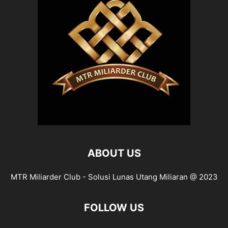
ABOUT US
MTR Miliarder Club - Solusi Lunas Utang Miliaran @ 2023
FOLLOW US