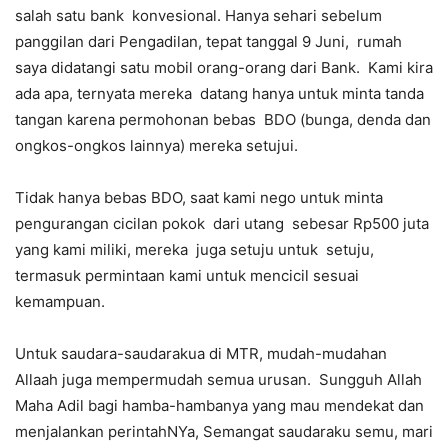
salah satu bank konvesional. Hanya sehari sebelum
panggilan dari Pengadilan, tepat tanggal 9 Juni, rumah
saya didatangi satu mobil orang-orang dari Bank. Kami kira
ada apa, ternyata mereka datang hanya untuk minta tanda
tangan karena permohonan bebas BDO (bunga, denda dan
ongkos-ongkos lainnya) mereka setujui.
Tidak hanya bebas BDO, saat kami nego untuk minta
pengurangan cicilan pokok dari utang sebesar Rp500 juta
yang kami miliki, mereka juga setuju untuk setuju,
termasuk permintaan kami untuk mencicil sesuai
kemampuan.
Untuk saudara-saudarakua di MTR, mudah-mudahan
Allaah juga mempermudah semua urusan. Sungguh Allah
Maha Adil bagi hamba-hambanya yang mau mendekat dan
menjalankan perintahNYa, Semangat saudaraku semu, mari