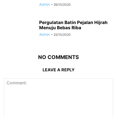
Admin
-
26/10/2020
Pergulatan Batin Pejalan Hijrah
Menuju Bebas Riba
Admin
-
25/10/2020
NO COMMENTS
LEAVE A REPLY