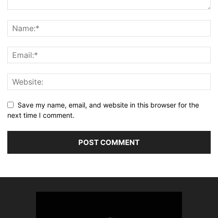
Save my name, email, and website in this browser for the
next time I comment.