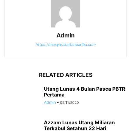
Admin
https://masyarakattanpariba.com
RELATED ARTICLES
Utang Lunas 4 Bulan Pasca PBTR
Pertama
Admin
-
02/11/2020
Azzam Lunas Utang Miliaran
Terkabul Setahun 22 Hari