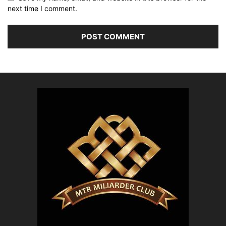
next time I comment.