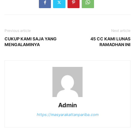
Previous article
Next article
CUKUP KAMI SAJA YANG
45 CC KAMI LUNAS
MENGALAMINYA
RAMADHAN INI
Admin
https://masyarakattanpariba.com