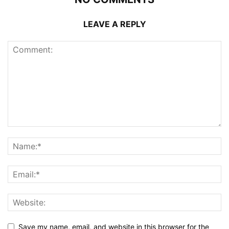
LEAVE A REPLY
Save my name, email, and website in this browser for the