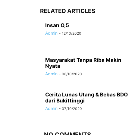
RELATED ARTICLES
Insan O,5
Admin
-
12/10/2020
Masyarakat Tanpa Riba Makin
Nyata
Admin
-
08/10/2020
Cerita Lunas Utang & Bebas BDO
dari Bukittinggi
Admin
-
07/10/2020
NO COMMENTS