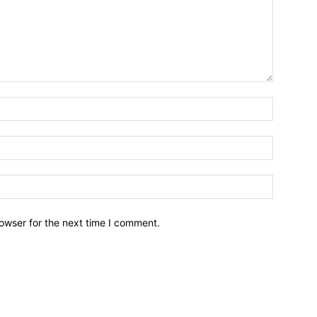
owser for the next time I comment.