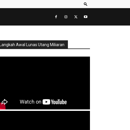
Langkah Awal Lunas Utang Miliaran