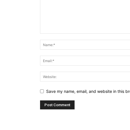
Save my name, email, and website in this br