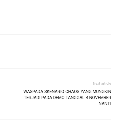
Next article
WASPADA SKENARIO CHAOS YANG MUNGKIN
TERJADI PADA DEMO TANGGAL 4 NOVEMBER
NANTI