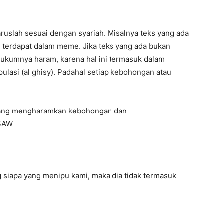
ruslah sesuai dengan syariah. Misalnya teks yang ada
terdapat dalam meme. Jika teks yang ada bukan
ukumnya haram, karena hal ini termasuk dalam
ulasi (al ghisy). Padahal setiap kebohongan atau
um yang mengharamkan kebohongan dan
 SAW
 siapa yang menipu kami, maka dia tidak termasuk