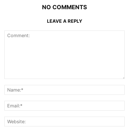
NO COMMENTS
LEAVE A REPLY