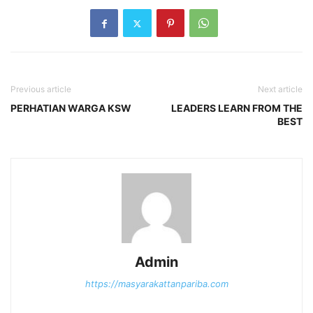
Previous article
Next article
PERHATIAN WARGA KSW
LEADERS LEARN FROM THE
BEST
Admin
https://masyarakattanpariba.com