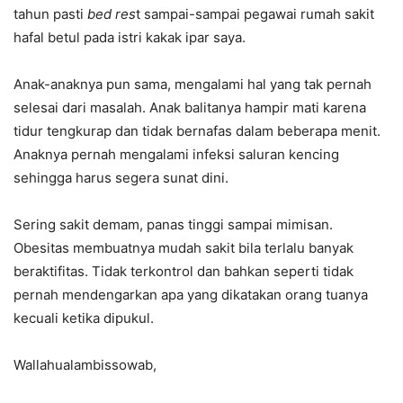
tahun pasti
bed res
t sampai-sampai pegawai rumah sakit
hafal betul pada istri kakak ipar saya.
Anak-anaknya pun sama, mengalami hal yang tak pernah
selesai dari masalah. Anak balitanya hampir mati karena
tidur tengkurap dan tidak bernafas dalam beberapa menit.
Anaknya pernah mengalami infeksi saluran kencing
sehingga harus segera sunat dini.
Sering sakit demam, panas tinggi sampai mimisan.
Obesitas membuatnya mudah sakit bila terlalu banyak
beraktifitas. Tidak terkontrol dan bahkan seperti tidak
pernah mendengarkan apa yang dikatakan orang tuanya
kecuali ketika dipukul.
Wallahualambissowab,