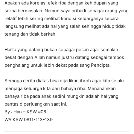
Apakah ada korelasi efek riba dengan kehidupan yang
serba bermasalah. Namun saya pribadi sebagai orang yang
relatif lebih sering melihat kondisi keluarganya secara
langsung melihat ada hal yang salah sehingga hidup tidak
tenang dan tidak berkah.
Harta yang datang bukan sebagai pesan agar semakin
dekat dengan Allah namun justru datang sebagai tembok
penghalang untuk lebih dekat pada sang Pencipta.
Semoga cerita diatas bisa dijadikan ibroh agar kita selalu
menjaga keluarga kita dari bahaya riba. Menanamkan
bahaya riba pada anak sedini mungkin adalah hal yang
pantas diperjuangkan saat ini.
By : Han – KSW #06
WA KSW 0811-113-139