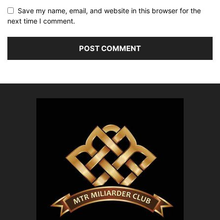
Save my name, email, and website in this browser for the
next time I comment.