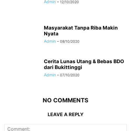
Admin
-
12/10/2020
Masyarakat Tanpa Riba Makin
Nyata
Admin
-
08/10/2020
Cerita Lunas Utang & Bebas BDO
dari Bukittinggi
Admin
-
07/10/2020
NO COMMENTS
LEAVE A REPLY