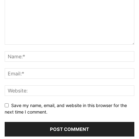
Save my name, email, and website in this browser for the
next time I comment.