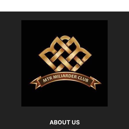
ABOUT US