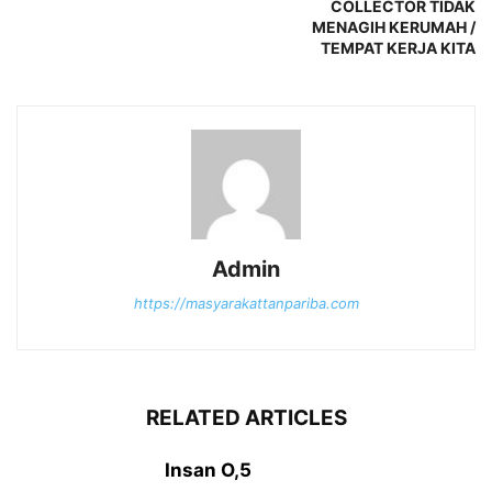
COLLECTOR TIDAK
MENAGIH KERUMAH /
TEMPAT KERJA KITA
Admin
https://masyarakattanpariba.com
RELATED ARTICLES
Insan O,5