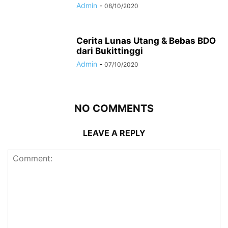
Admin
-
08/10/2020
Cerita Lunas Utang & Bebas BDO
dari Bukittinggi
Admin
-
07/10/2020
NO COMMENTS
LEAVE A REPLY