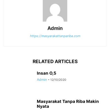
Admin
https://masyarakattanpariba.com
RELATED ARTICLES
Insan O,5
Admin
-
12/10/2020
Masyarakat Tanpa Riba Makin
Nyata