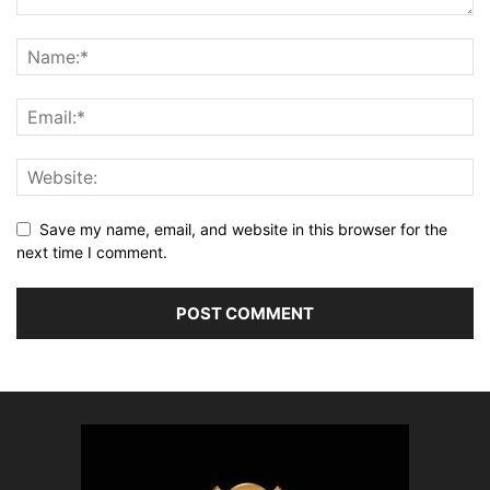
Save my name, email, and website in this browser for the
next time I comment.