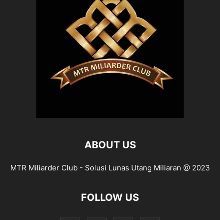
ABOUT US
MTR Miliarder Club - Solusi Lunas Utang Miliaran @ 2023
FOLLOW US