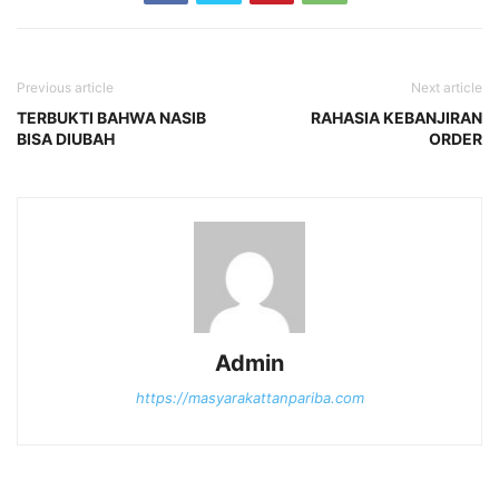
Previous article
Next article
TERBUKTI BAHWA NASIB
RAHASIA KEBANJIRAN
BISA DIUBAH
ORDER
Admin
https://masyarakattanpariba.com