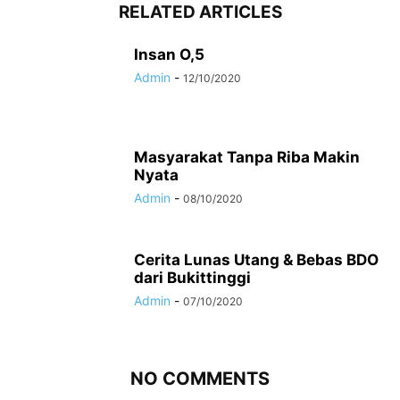
RELATED ARTICLES
Insan O,5
Admin
-
12/10/2020
Masyarakat Tanpa Riba Makin
Nyata
Admin
-
08/10/2020
Cerita Lunas Utang & Bebas BDO
dari Bukittinggi
Admin
-
07/10/2020
NO COMMENTS