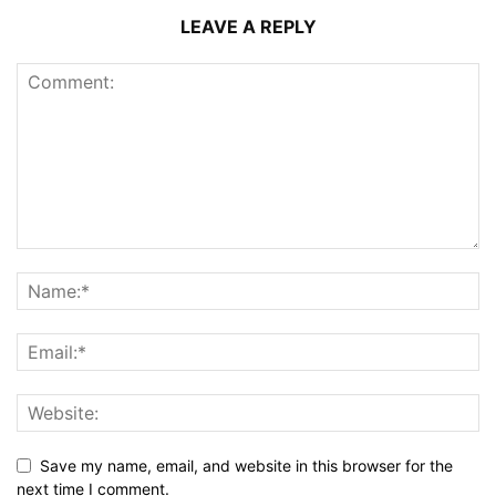
LEAVE A REPLY
Save my name, email, and website in this browser for the
next time I comment.