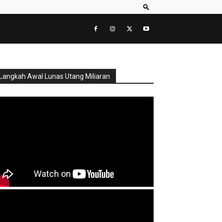
Langkah Awal Lunas Utang Miliaran