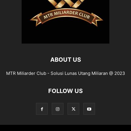
ABOUT US
MTR Miliarder Club - Solusi Lunas Utang Miliaran @ 2023
FOLLOW US