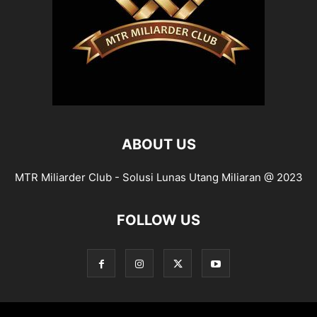
ABOUT US
MTR Miliarder Club - Solusi Lunas Utang Miliaran @ 2023
FOLLOW US