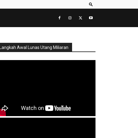
Langkah Awal Lunas Utang Miliaran