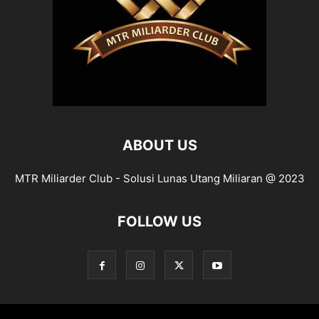
ABOUT US
MTR Miliarder Club - Solusi Lunas Utang Miliaran @ 2023
FOLLOW US