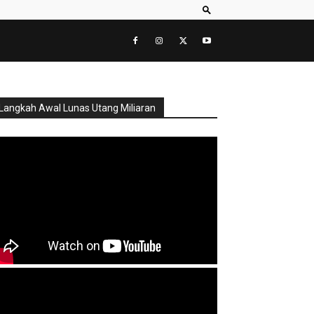
Langkah Awal Lunas Utang Miliaran