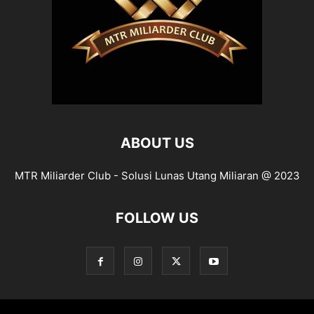
ABOUT US
MTR Miliarder Club - Solusi Lunas Utang Miliaran @ 2023
FOLLOW US