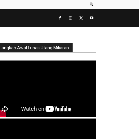
Langkah Awal Lunas Utang Miliaran