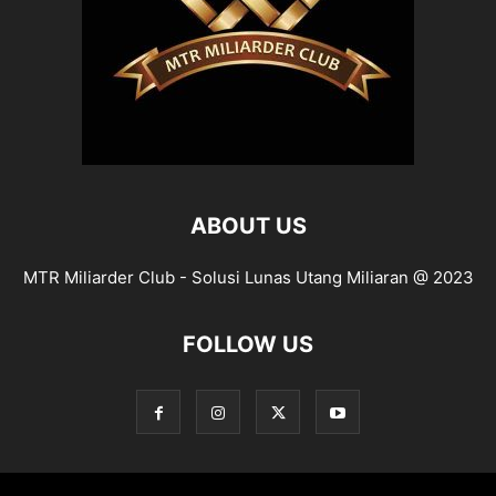
ABOUT US
MTR Miliarder Club - Solusi Lunas Utang Miliaran @ 2023
FOLLOW US