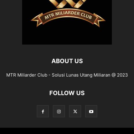
ABOUT US
MTR Miliarder Club - Solusi Lunas Utang Miliaran @ 2023
FOLLOW US