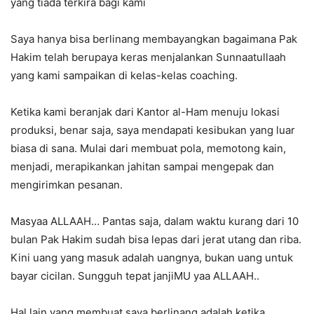
yang tiada terkira bagi kami
Saya hanya bisa berlinang membayangkan bagaimana Pak
Hakim telah berupaya keras menjalankan Sunnaatullaah
yang kami sampaikan di kelas-kelas coaching.
Ketika kami beranjak dari Kantor al-Ham menuju lokasi
produksi, benar saja, saya mendapati kesibukan yang luar
biasa di sana. Mulai dari membuat pola, memotong kain,
menjadi, merapikankan jahitan sampai mengepak dan
mengirimkan pesanan.
Masyaa ALLAAH… Pantas saja, dalam waktu kurang dari 10
bulan Pak Hakim sudah bisa lepas dari jerat utang dan riba.
Kini uang yang masuk adalah uangnya, bukan uang untuk
bayar cicilan. Sungguh tepat janjiMU yaa ALLAAH..
Hal lain yang membuat saya berlinang adalah ketika