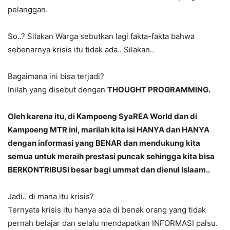
pelanggan.
So..? Silakan Warga sebutkan lagi fakta-fakta bahwa
sebenarnya krisis itu tidak ada.. Silakan..
Bagaimana ini bisa terjadi?
Inilah yang disebut dengan
THOUGHT PROGRAMMING.
Oleh karena itu, di Kampoeng SyaREA World dan di
Kampoeng MTR ini, marilah kita isi HANYA dan HANYA
dengan informasi yang BENAR dan mendukung kita
semua untuk meraih prestasi puncak sehingga kita bisa
BERKONTRIBUSI besar bagi ummat dan dienul Islaam..
Jadi.. di mana itu krisis?
Ternyata krisis itu hanya ada di benak orang yang tidak
pernah belajar dan selalu mendapatkan INFORMASI palsu.