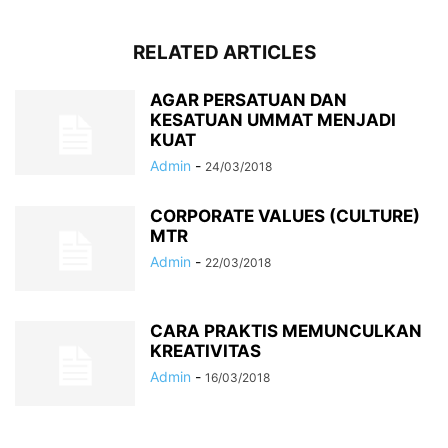
RELATED ARTICLES
AGAR PERSATUAN DAN
KESATUAN UMMAT MENJADI
KUAT
Admin
-
24/03/2018
CORPORATE VALUES (CULTURE)
MTR
Admin
-
22/03/2018
CARA PRAKTIS MEMUNCULKAN
KREATIVITAS
Admin
-
16/03/2018