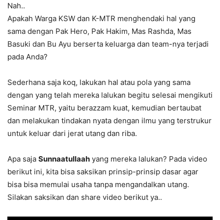
Nah..
Apakah Warga KSW dan K-MTR menghendaki hal yang
sama dengan Pak Hero, Pak Hakim, Mas Rashda, Mas
Basuki dan Bu Ayu berserta keluarga dan team-nya terjadi
pada Anda?
Sederhana saja koq, lakukan hal atau pola yang sama
dengan yang telah mereka lalukan begitu selesai mengikuti
Seminar MTR, yaitu berazzam kuat, kemudian bertaubat
dan melakukan tindakan nyata dengan ilmu yang terstrukur
untuk keluar dari jerat utang dan riba.
Apa saja
Sunnaatullaah
yang mereka lalukan? Pada video
berikut ini, kita bisa saksikan prinsip-prinsip dasar agar
bisa bisa memulai usaha tanpa mengandalkan utang.
Silakan saksikan dan share video berikut ya..