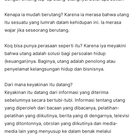
Kenapa ia mudah berutang? Karena ia merasa bahwa utang
itu sesuatu yang lumrah dalam kehidupan ini. Ia merasa
wajar jika seseorang berutang.
Koq bisa punya perasaan seperti itu? Karena iya meyakini
bahwa utang adalah solusi bagi persoalan hidup
(keuangan)nya. Baginya, utang adalah penolong atau
penyelamat kelangsungan hidup dan bisnisnya.
Dari mana keyakinan itu datang?
Keyakinan itu datang dari informasi yang diterima
sebelumnya secara bertubi-tubi. Informasi tentang utang
yang diperoleh dari bacaan yang dibacanya, pelatihan-
pelatihan yang diikutinya, berita yang di dengarnya, televisi
yang ditontonnya, obrolan yang diikutinya dan media-
media lain yang menyusup ke dalam benak melalui