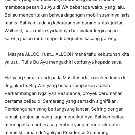
membaca pesan Bu Ayu di WA beberapa waktu yang lalu.
Beliau menceritakan bahwa dagangan mobil suaminya laris
manis. Bahkan kadang kekuarangan barang untuk jualan.
Walhasil, para mitra syirkahnya bersyukur kegirangan
karena jualan mobil seperti berjualan kacang goreng.
_ Masyaa ALLOOH ust… ALLOOH maha tahu kebutuhan kita
ya ust._ Tulis Bu Ayu mengakhiri ceritanya kepada saya.
Hal yang sama terjadi pada Mas Rashda, coachee kami di
Jogjakarta. Big Win yang beliau sampaikan adalah
Perkembangan Ngaliyan Residence, proyek perumahan
pertama beliau di Semarang yang semakin signifikan.
Pembangunan yang berlangsung lancar. Seiring dengan
jumlah penjualan yang juga mengikutinya. Bahkan beliau
mendapatkan beberapa pembeli yang mendesak untuk
memiliki rumah di Ngaliyan Residence Semarang.