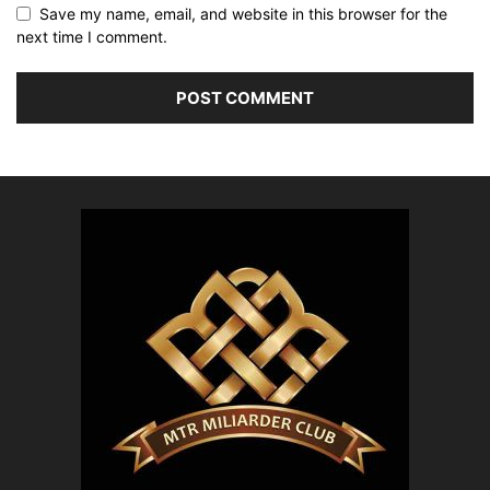
Save my name, email, and website in this browser for the
next time I comment.