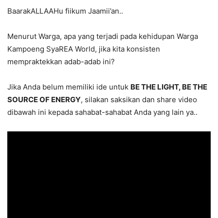
BaarakALLAAHu fiikum Jaamii’an..
Menurut Warga, apa yang terjadi pada kehidupan Warga
Kampoeng SyaREA World, jika kita konsisten
mempraktekkan adab-adab ini?
Jika Anda belum memiliki ide untuk
BE THE LIGHT, BE THE
SOURCE OF ENERGY
, silakan saksikan dan share video
dibawah ini kepada sahabat-sahabat Anda yang lain ya..