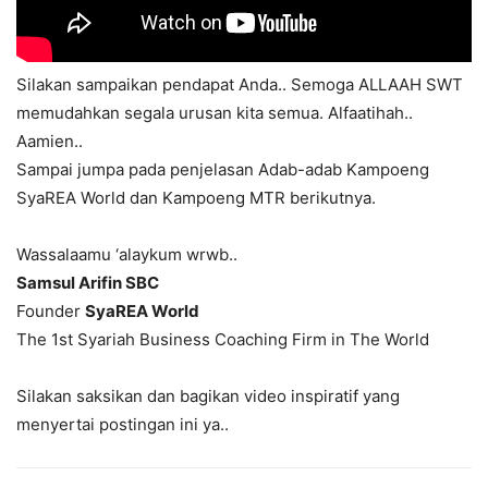
Silakan sampaikan pendapat Anda.. Semoga ALLAAH SWT
memudahkan segala urusan kita semua. Alfaatihah..
Aamien..
Sampai jumpa pada penjelasan Adab-adab Kampoeng
SyaREA World dan Kampoeng MTR berikutnya.
Wassalaamu ‘alaykum wrwb..
Samsul Arifin SBC
Founder
SyaREA World
The 1st Syariah Business Coaching Firm in The World
Silakan saksikan dan bagikan video inspiratif yang
menyertai postingan ini ya..