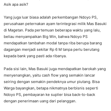
Asik apa asik?
Yang juga luar biasa adalah perkembangan Ndoyo PS,
perusahaan peternakan ayam terintegrasi milik Mas Basuki
di Magetan. Pada pertemuan beberapa waktu yang lalu,
beliau menyampaikan Big Win, bahwa Ndoyo PS
mendapatkan tambahan modal tanpa riba berupa barang
dagangan menjadi sekitar Rp 6 M tanpa perlu berutang
kepada bank yang pasti ada ribanya.
Pada sisi lain, Mas Basuki juga mendapatkan barokah yang
menyenangkan, yaitu cash flow yang semakin lancar
seiring dengan semakin pendeknya umur piutang. Bisa
Warga bayangkan, betapa nikmatnya berbisnis seperti
Ndoyo PS, pembayaran ke suplier bisa back-to-back
dengan penerimaan uang dari pelanggan.