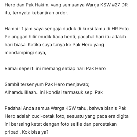
Hero dan Pak Hakim, yang semuanya Warga KSW #27 DR
itu, ternyata kebanjiran order.
Hampir 1 jam saya sengaja duduk di kursi tamu di HR Foto.
Pelanggan hilir mudik tiada henti, padahal hari itu adalah
hari biasa. Ketika saya tanya ke Pak Hero yang
mendampingi saya;
Ramai seperti ini memang setiap hari Pak Hero
Sambil tersenyum Pak Hero menjawab;
Alhamdulillaah.. ini kondisi termasuk sepi Pak
Padahal Anda semua Warga KSW tahu, bahwa bisnis Pak
Hero adalah cuci-cetak foto, sesuatu yang pada era digital
ini bersaing ketat dengan foto selfie dan percetakan
pribadi. Kok bisa ya?