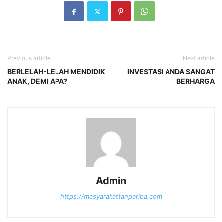
Previous article
Next article
BERLELAH-LELAH MENDIDIK
INVESTASI ANDA SANGAT
ANAK, DEMI APA?
BERHARGA
Admin
https://masyarakattanpariba.com