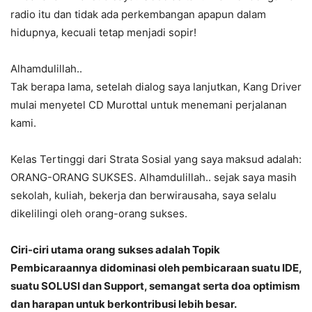
radio itu dan tidak ada perkembangan apapun dalam
hidupnya, kecuali tetap menjadi sopir!
Alhamdulillah..
Tak berapa lama, setelah dialog saya lanjutkan, Kang Driver
mulai menyetel CD Murottal untuk menemani perjalanan
kami.
Kelas Tertinggi dari Strata Sosial yang saya maksud adalah:
ORANG-ORANG SUKSES. Alhamdulillah.. sejak saya masih
sekolah, kuliah, bekerja dan berwirausaha, saya selalu
dikelilingi oleh orang-orang sukses.
Ciri-ciri utama orang sukses adalah Topik
Pembicaraannya didominasi oleh pembicaraan suatu IDE,
suatu SOLUSI dan Support, semangat serta doa optimism
dan harapan untuk berkontribusi lebih besar.