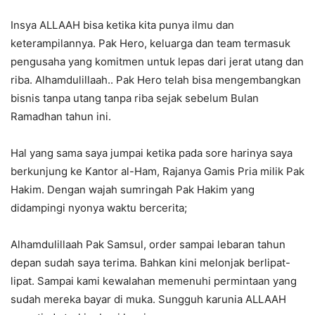
Insya ALLAAH bisa ketika kita punya ilmu dan
keterampilannya. Pak Hero, keluarga dan team termasuk
pengusaha yang komitmen untuk lepas dari jerat utang dan
riba. Alhamdulillaah.. Pak Hero telah bisa mengembangkan
bisnis tanpa utang tanpa riba sejak sebelum Bulan
Ramadhan tahun ini.
Hal yang sama saya jumpai ketika pada sore harinya saya
berkunjung ke Kantor al-Ham, Rajanya Gamis Pria milik Pak
Hakim. Dengan wajah sumringah Pak Hakim yang
didampingi nyonya waktu bercerita;
Alhamdulillaah Pak Samsul, order sampai lebaran tahun
depan sudah saya terima. Bahkan kini melonjak berlipat-
lipat. Sampai kami kewalahan memenuhi permintaan yang
sudah mereka bayar di muka. Sungguh karunia ALLAAH