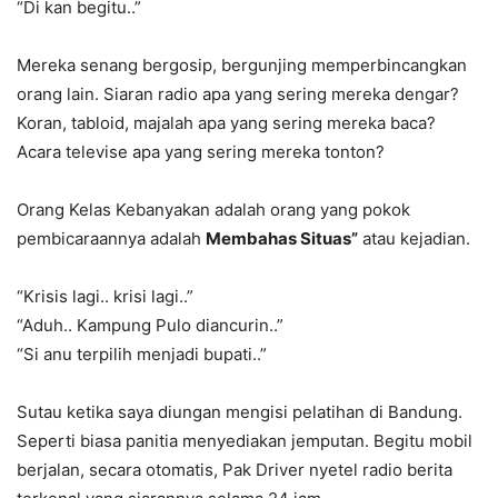
“Di kan begitu..”
Mereka senang bergosip, bergunjing memperbincangkan
orang lain. Siaran radio apa yang sering mereka dengar?
Koran, tabloid, majalah apa yang sering mereka baca?
Acara televise apa yang sering mereka tonton?
Orang Kelas Kebanyakan adalah orang yang pokok
pembicaraannya adalah
Membahas Situas”
atau kejadian.
“Krisis lagi.. krisi lagi..”
“Aduh.. Kampung Pulo diancurin..”
“Si anu terpilih menjadi bupati..”
Sutau ketika saya diungan mengisi pelatihan di Bandung.
Seperti biasa panitia menyediakan jemputan. Begitu mobil
berjalan, secara otomatis, Pak Driver nyetel radio berita