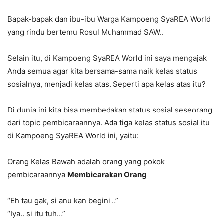
Bapak-bapak dan ibu-ibu Warga Kampoeng SyaREA World
yang rindu bertemu Rosul Muhammad SAW..
Selain itu, di Kampoeng SyaREA World ini saya mengajak
Anda semua agar kita bersama-sama naik kelas status
sosialnya, menjadi kelas atas. Seperti apa kelas atas itu?
Di dunia ini kita bisa membedakan status sosial seseorang
dari topic pembicaraannya. Ada tiga kelas status sosial itu
di Kampoeng SyaREA World ini, yaitu:
Orang Kelas Bawah adalah orang yang pokok
pembicaraannya
Membicarakan Orang
“Eh tau gak, si anu kan begini…”
“Iya.. si itu tuh…”