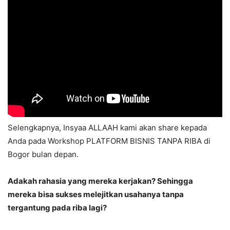
Selengkapnya, Insyaa ALLAAH kami akan share kepada
Anda pada Workshop PLATFORM BISNIS TANPA RIBA di
Bogor bulan depan.
Adakah rahasia yang mereka kerjakan? Sehingga
mereka bisa sukses melejitkan usahanya tanpa
tergantung pada riba lagi?