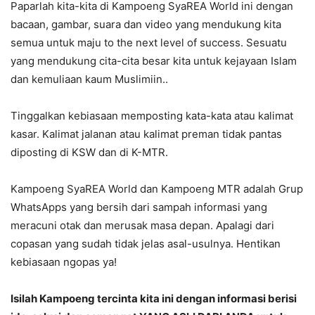
Paparlah kita-kita di Kampoeng SyaREA World ini dengan
bacaan, gambar, suara dan video yang mendukung kita
semua untuk maju to the next level of success. Sesuatu
yang mendukung cita-cita besar kita untuk kejayaan Islam
dan kemuliaan kaum Muslimiin..
Tinggalkan kebiasaan memposting kata-kata atau kalimat
kasar. Kalimat jalanan atau kalimat preman tidak pantas
diposting di KSW dan di K-MTR.
Kampoeng SyaREA World dan Kampoeng MTR adalah Grup
WhatsApps yang bersih dari sampah informasi yang
meracuni otak dan merusak masa depan. Apalagi dari
copasan yang sudah tidak jelas asal-usulnya. Hentikan
kebiasaan ngopas ya!
Isilah Kampoeng tercinta kita ini dengan informasi berisi