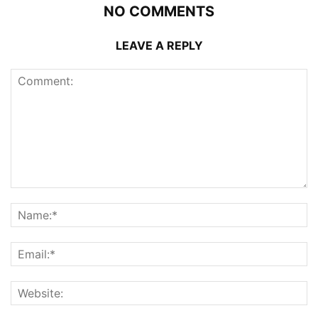
NO COMMENTS
LEAVE A REPLY