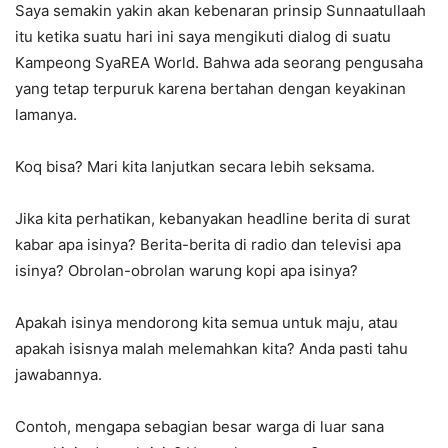
Saya semakin yakin akan kebenaran prinsip Sunnaatullaah
itu ketika suatu hari ini saya mengikuti dialog di suatu
Kampeong SyaREA World. Bahwa ada seorang pengusaha
yang tetap terpuruk karena bertahan dengan keyakinan
lamanya.
Koq bisa? Mari kita lanjutkan secara lebih seksama.
Jika kita perhatikan, kebanyakan headline berita di surat
kabar apa isinya? Berita-berita di radio dan televisi apa
isinya? Obrolan-obrolan warung kopi apa isinya?
Apakah isinya mendorong kita semua untuk maju, atau
apakah isisnya malah melemahkan kita? Anda pasti tahu
jawabannya.
Contoh, mengapa sebagian besar warga di luar sana