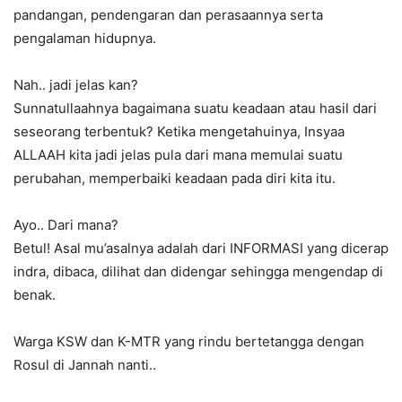
pandangan, pendengaran dan perasaannya serta
pengalaman hidupnya.
Nah.. jadi jelas kan?
Sunnatullaahnya bagaimana suatu keadaan atau hasil dari
seseorang terbentuk? Ketika mengetahuinya, Insyaa
ALLAAH kita jadi jelas pula dari mana memulai suatu
perubahan, memperbaiki keadaan pada diri kita itu.
Ayo.. Dari mana?
Betul! Asal mu’asalnya adalah dari INFORMASI yang dicerap
indra, dibaca, dilihat dan didengar sehingga mengendap di
benak.
Warga KSW dan K-MTR yang rindu bertetangga dengan
Rosul di Jannah nanti..