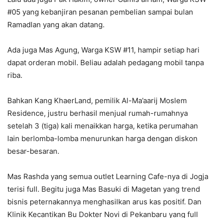
#05 yang kebanjiran pesanan pembelian sampai bulan
Ramadlan yang akan datang.
Ada juga Mas Agung, Warga KSW #11, hampir setiap hari
dapat orderan mobil. Beliau adalah pedagang mobil tanpa
riba.
Bahkan Kang KhaerLand, pemilik Al-Ma’aarij Moslem
Residence, justru berhasil menjual rumah-rumahnya
setelah 3 (tiga) kali menaikkan harga, ketika perumahan
lain berlomba-lomba menurunkan harga dengan diskon
besar-besaran.
Mas Rashda yang semua outlet Learning Cafe-nya di Jogja
terisi full. Begitu juga Mas Basuki di Magetan yang trend
bisnis peternakannya menghasilkan arus kas positif. Dan
Klinik Kecantikan Bu Dokter Novi di Pekanbaru yang full