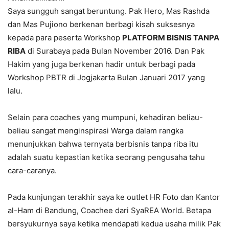
Saya sungguh sangat beruntung. Pak Hero, Mas Rashda
dan Mas Pujiono berkenan berbagi kisah suksesnya
kepada para peserta Workshop
PLATFORM BISNIS TANPA
RIBA
di Surabaya pada Bulan November 2016. Dan Pak
Hakim yang juga berkenan hadir untuk berbagi pada
Workshop PBTR di Jogjakarta Bulan Januari 2017 yang
lalu.
Selain para coaches yang mumpuni, kehadiran beliau-
beliau sangat menginspirasi Warga dalam rangka
menunjukkan bahwa ternyata berbisnis tanpa riba itu
adalah suatu kepastian ketika seorang pengusaha tahu
cara-caranya.
Pada kunjungan terakhir saya ke outlet HR Foto dan Kantor
al-Ham di Bandung, Coachee dari SyaREA World. Betapa
bersyukurnya saya ketika mendapati kedua usaha milik Pak