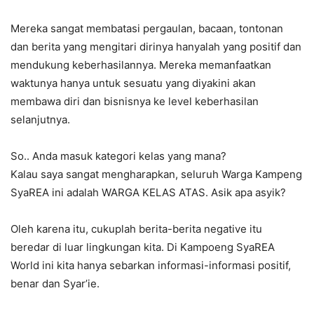
Mereka sangat membatasi pergaulan, bacaan, tontonan
dan berita yang mengitari dirinya hanyalah yang positif dan
mendukung keberhasilannya. Mereka memanfaatkan
waktunya hanya untuk sesuatu yang diyakini akan
membawa diri dan bisnisnya ke level keberhasilan
selanjutnya.
So.. Anda masuk kategori kelas yang mana?
Kalau saya sangat mengharapkan, seluruh Warga Kampeng
SyaREA ini adalah WARGA KELAS ATAS. Asik apa asyik?
Oleh karena itu, cukuplah berita-berita negative itu
beredar di luar lingkungan kita. Di Kampoeng SyaREA
World ini kita hanya sebarkan informasi-informasi positif,
benar dan Syar’ie.