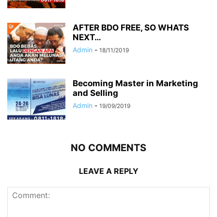
AFTER BDO FREE, SO WHATS
NEXT…
Admin
-
18/11/2019
Becoming Master in Marketing
and Selling
Admin
-
19/09/2019
NO COMMENTS
LEAVE A REPLY