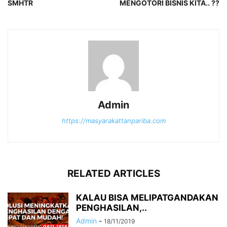
SMHTR
MENGOTORI BISNIS KITA.. ??
Admin
https://masyarakattanpariba.com
RELATED ARTICLES
KALAU BISA MELIPATGANDAKAN
PENGHASILAN,..
Admin
-
18/11/2019