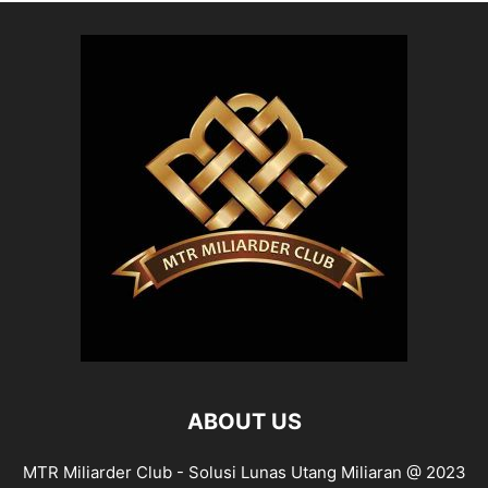
ABOUT US
MTR Miliarder Club - Solusi Lunas Utang Miliaran @ 2023