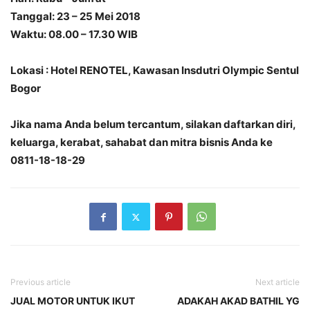
Tanggal: 23 – 25 Mei 2018
Waktu: 08.00 – 17.30 WIB
Lokasi : Hotel RENOTEL, Kawasan Insdutri Olympic Sentul
Bogor
Jika nama Anda belum tercantum, silakan daftarkan diri,
keluarga, kerabat, sahabat dan mitra bisnis Anda ke
0811-18-18-29
Previous article
Next article
JUAL MOTOR UNTUK IKUT
ADAKAH AKAD BATHIL YG