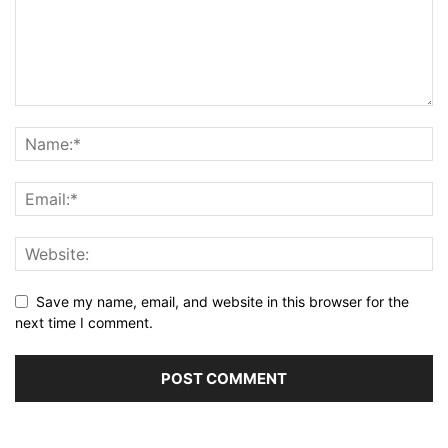
Save my name, email, and website in this browser for the
next time I comment.