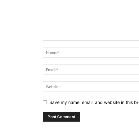
Save my name, email, and website in this br