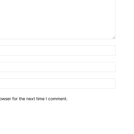
owser for the next time I comment.