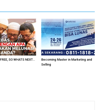
FREE, SO WHATS NEXT…
Becoming Master in Marketing and
Selling