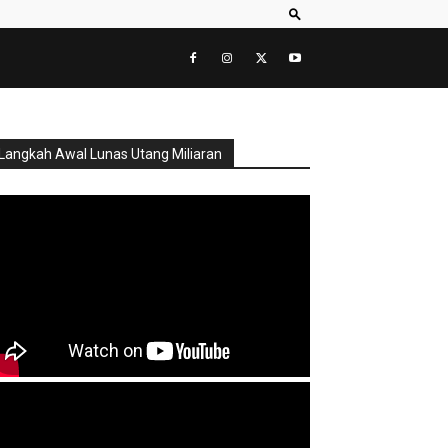
Langkah Awal Lunas Utang Miliaran