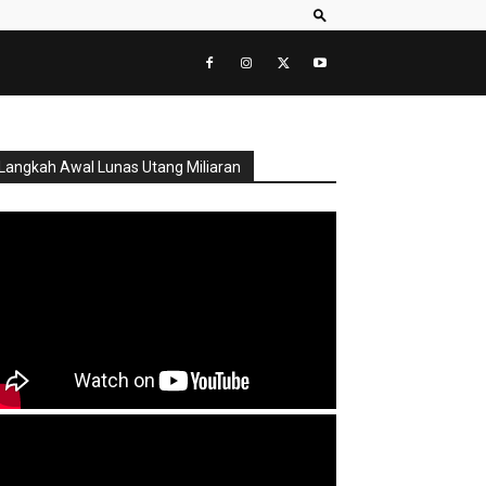
Langkah Awal Lunas Utang Miliaran