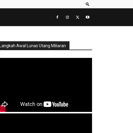
Langkah Awal Lunas Utang Miliaran